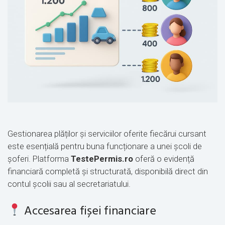
Gestionarea plăților și serviciilor oferite fiecărui cursant
este esențială pentru buna funcționare a unei școli de
șoferi. Platforma
TestePermis.ro
oferă o evidență
financiară completă și structurată, disponibilă direct din
contul școlii sau al secretariatului.
Accesarea fișei financiare