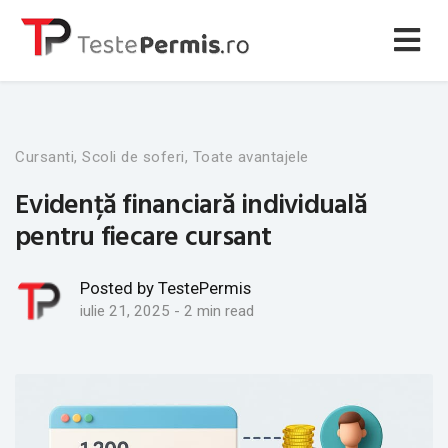
Cursanti, Scoli de soferi, Toate avantajele
Evidență financiară individuală
pentru fiecare cursant
Posted by TestePermis
iulie 21, 2025
- 2 min read