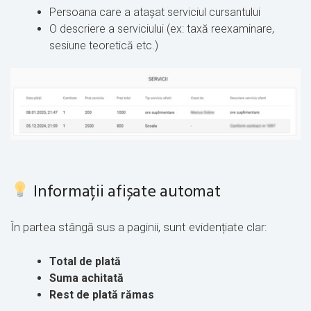
Persoana care a atașat serviciul cursantului
O descriere a serviciului (ex: taxă reexaminare,
sesiune teoretică etc.)
Informații afișate automat
În partea stângă sus a paginii, sunt evidențiate clar:
Total de plată
Suma achitată
Rest de plată rămas