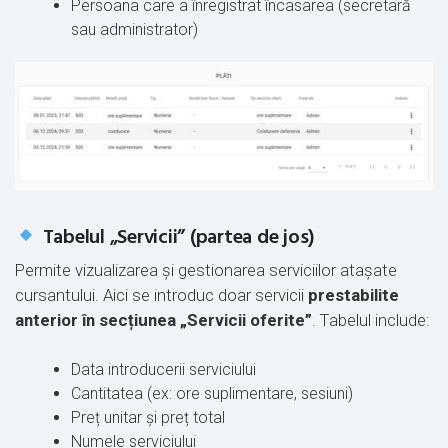
Persoana care a înregistrat încasarea (secretară
sau administrator)
Tabelul „Servicii” (partea de jos)
Permite vizualizarea și gestionarea serviciilor atașate
cursantului. Aici se introduc doar servicii
prestabilite
anterior în secțiunea „Servicii oferite”
. Tabelul include:
Data introducerii serviciului
Cantitatea (ex: ore suplimentare, sesiuni)
Preț unitar și preț total
Numele serviciului