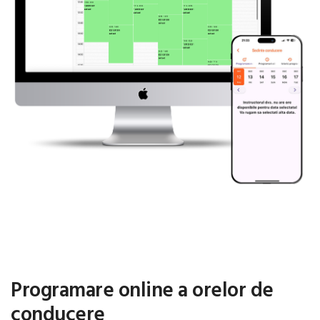
Programare online a orelor de
conducere