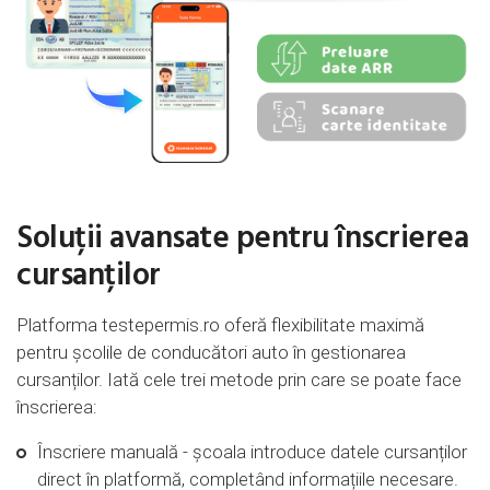
Soluții avansate pentru înscrierea
cursanților
Platforma testepermis.ro oferă flexibilitate maximă
pentru școlile de conducători auto în gestionarea
cursanților. Iată cele trei metode prin care se poate face
înscrierea:
Înscriere manuală - școala introduce datele cursanților
direct în platformă, completând informațiile necesare.