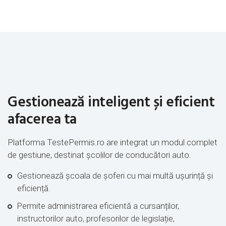
Gestionează inteligent și eficient
afacerea ta
Platforma TestePermis.ro are integrat un modul complet
de gestiune, destinat școlilor de conducători auto.
Gestionează școala de șoferi cu mai multă ușurință și
eficiență.
Permite administrarea eficientă a cursanților,
instructorilor auto, profesorilor de legislație,