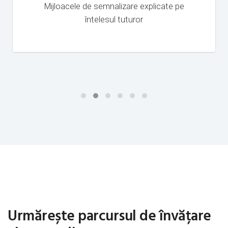
Mijloacele de semnalizare explicate pe
întelesul tuturor
Urmărește parcursul de învățare