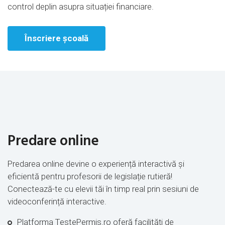
control deplin asupra situației financiare.
Înscriere școală
Predare online
Predarea online devine o experiență interactivă și
eficientă pentru profesorii de legislație rutieră!
Conectează-te cu elevii tăi în timp real prin sesiuni de
videoconferință interactive.
Platforma TestePermis.ro oferă facilități de