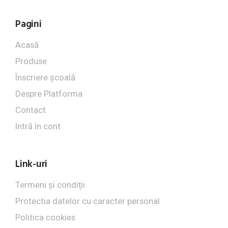
Pagini
Acasă
Produse
Înscriere școală
Despre Platforma
Contact
Intră în cont
Link-uri
Termeni și condiții
Protectia datelor cu caracter personal
Politica cookies