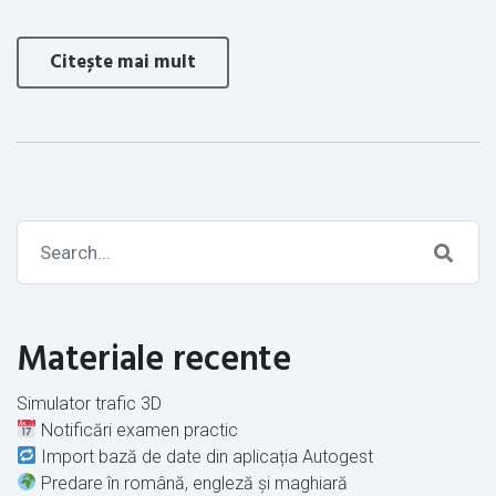
Citește mai mult
Materiale recente
Simulator trafic 3D
Notificări examen practic
Import bază de date din aplicația Autogest
Predare în română, engleză și maghiară