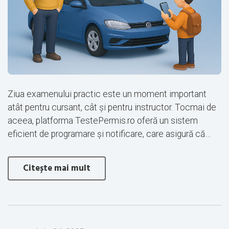
Ziua examenului practic este un moment important
atât pentru cursant, cât și pentru instructor. Tocmai de
aceea, platforma TestePermis.ro oferă un sistem
eficient de programare și notificare, care asigură că…
Citește mai mult