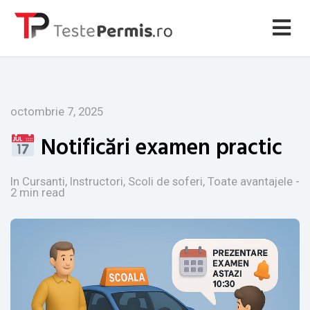
octombrie 7, 2025
Notificări examen practic
In Cursanti, Instructori, Scoli de soferi, Toate avantajele
-
2 min read