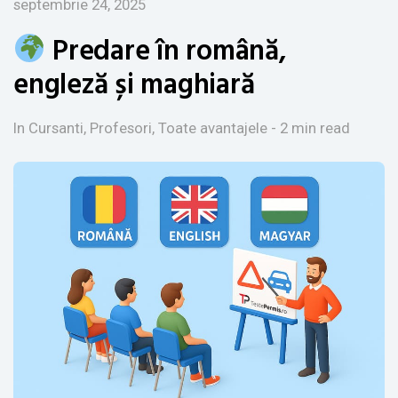
septembrie 24, 2025
Predare în română,
engleză și maghiară
In Cursanti, Profesori, Toate avantajele
- 2 min read