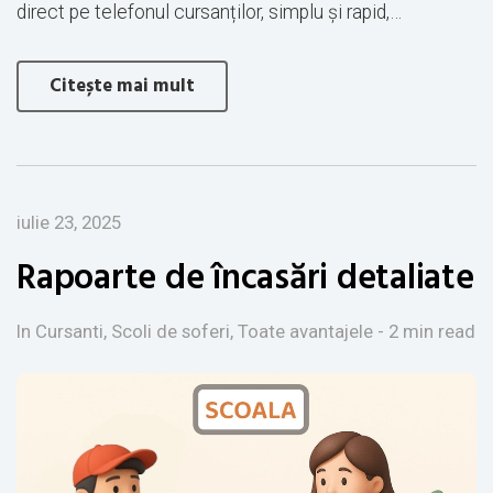
direct pe telefonul cursanților, simplu și rapid,…
Citește mai mult
iulie 23, 2025
Rapoarte de încasări detaliate
In Cursanti, Scoli de soferi, Toate avantajele
- 2 min read