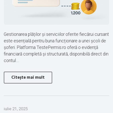
Gestionarea plăților și serviciilor oferite fiecărui cursant
este esențială pentru buna funcționare a unei școli de
șoferi. Platforma TestePermis.ro oferă o evidență
financiară completă și structurată, disponibilă direct din
contul…
Citește mai mult
iulie 21, 2025