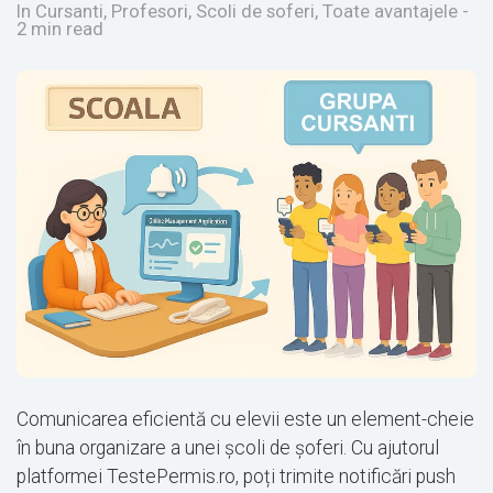
In Cursanti, Profesori, Scoli de soferi, Toate avantajele
-
2 min read
Comunicarea eficientă cu elevii este un element-cheie
în buna organizare a unei școli de șoferi. Cu ajutorul
platformei TestePermis.ro, poți trimite notificări push