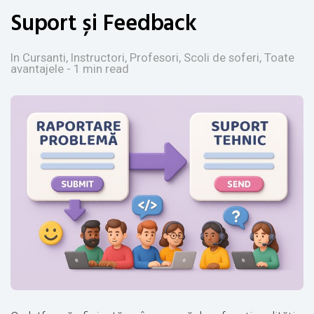
Suport și Feedback
In Cursanti, Instructori, Profesori, Scoli de soferi, Toate
avantajele
- 1 min read